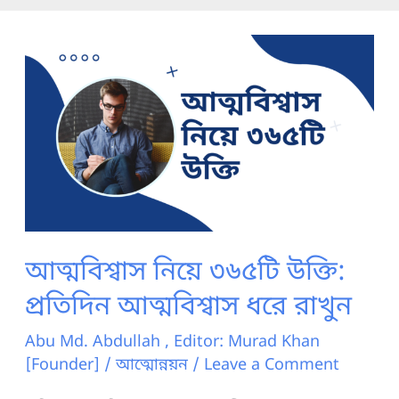
আত্মবিশ্বাস নিয়ে ৩৬৫টি উক্তি:
প্রতিদিন আত্মবিশ্বাস ধরে রাখুন
Abu Md. Abdullah , Editor: Murad Khan
[Founder]
/
আত্মোন্নয়ন
/
Leave a Comment