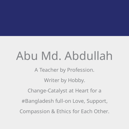
Abu Md. Abdullah
A Teacher by Profession.
Writer by Hobby.
Change-Catalyst at Heart for a
#Bangladesh full-on Love, Support,
Compassion & Ethics for Each Other.